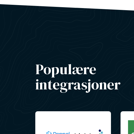
Populære
integrasjoner