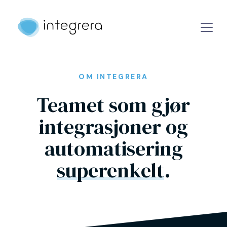
OM INTEGRERA
Teamet som gjør
integrasjoner og
automatisering
superenkelt
.