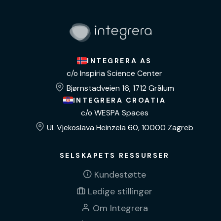
INTEGRERA AS
c/o Inspiria Science Center
Bjørnstadveien 16, 1712 Grålum
INTEGRERA CROATIA
c/o WESPA Spaces
Ul. Vjekoslava Heinzela 60, 10000 Zagreb
SELSKAPETS RESSURSER
Kundestøtte
Ledige stillinger
Om Integrera