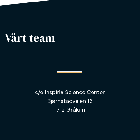
Vårt team
c/o Inspiria Science Center
Bjørnstadveien 16
1712 Grålum