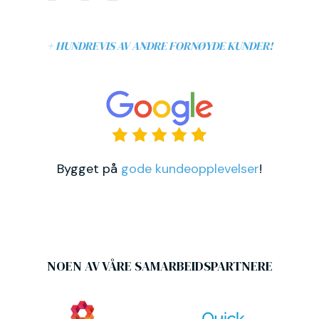
+ HUNDREVIS AV ANDRE FORNØYDE KUNDER!
Bygget på
gode kundeopplevelser
!
NOEN AV VÅRE SAMARBEIDSPARTNERE