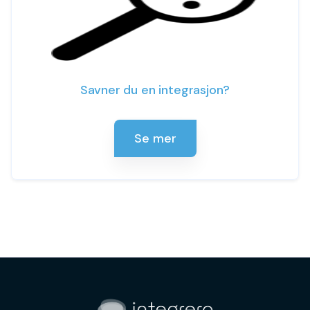
Savner du en integrasjon?
Se mer