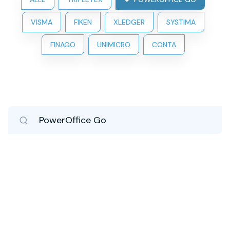
VISMA
FIKEN
XLEDGER
SYSTIMA
FINAGO
UNIMICRO
CONTA