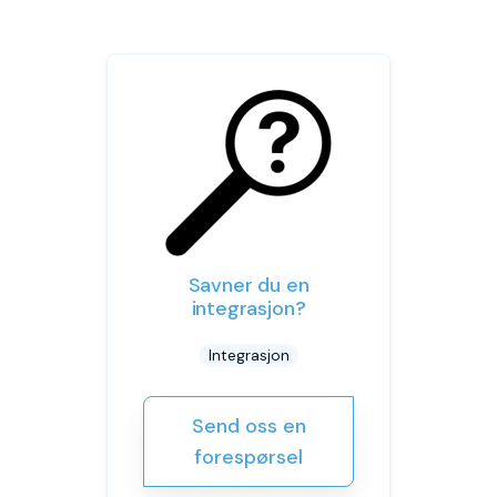
Savner du en
integrasjon?
Integrasjon
Send oss en
forespørsel