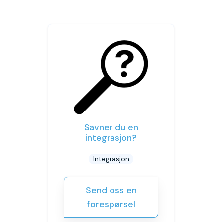
Savner du en
integrasjon?
Integrasjon
Send oss en
forespørsel