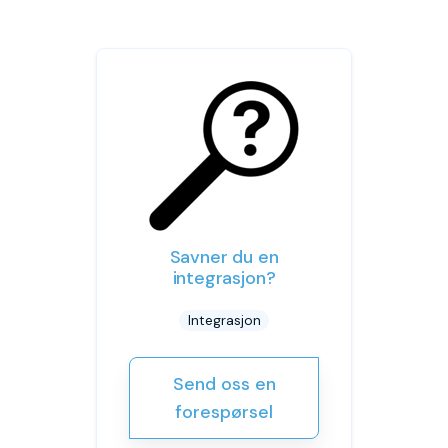
Savner du en
integrasjon?
Integrasjon
Send oss en
forespørsel