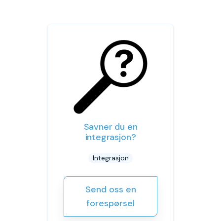
Savner du en
integrasjon?
Integrasjon
Send oss en
forespørsel