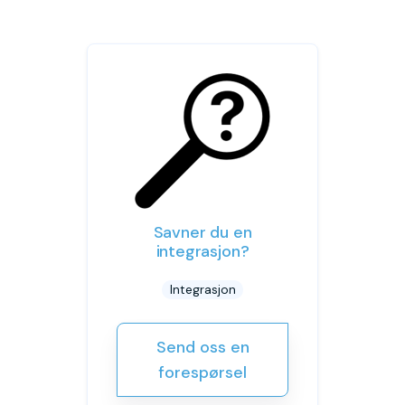
Savner du en
integrasjon?
Integrasjon
Send oss en
forespørsel