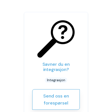
Savner du en
integrasjon?
Integrasjon
Send oss en
forespørsel