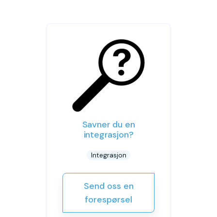
Savner du en
integrasjon?
Integrasjon
Send oss en
forespørsel