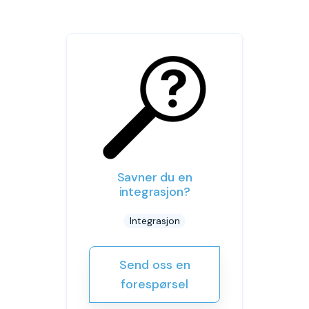
Savner du en
integrasjon?
Integrasjon
Send oss en
forespørsel