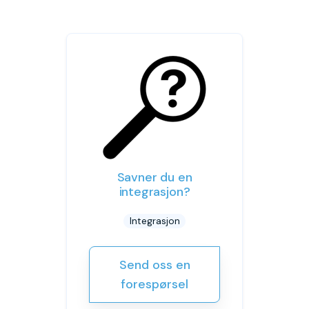
Savner du en
integrasjon?
Integrasjon
Send oss en
forespørsel