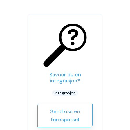
Savner du en
integrasjon?
Integrasjon
Send oss en
forespørsel