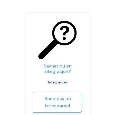
Savner du en
integrasjon?
Integrasjon
Send oss en
forespørsel