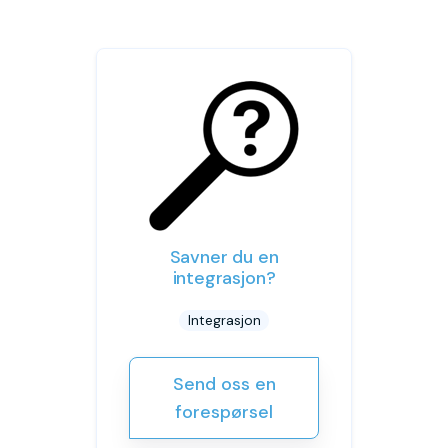
Savner du en
integrasjon?
Integrasjon
Send oss en
forespørsel