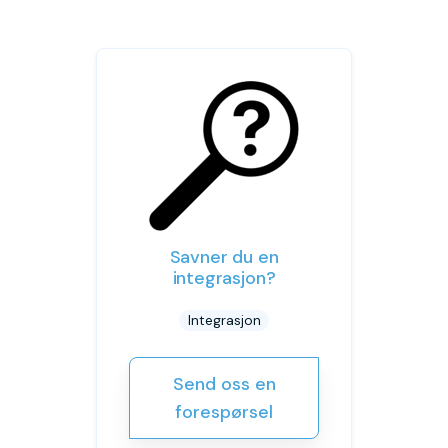
Savner du en
integrasjon?
Integrasjon
Send oss en
forespørsel