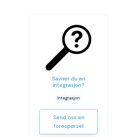
Savner du en
integrasjon?
Integrasjon
Send oss en
forespørsel