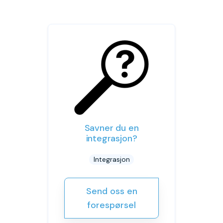
Savner du en
integrasjon?
Integrasjon
Send oss en
forespørsel