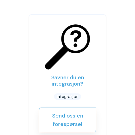
Savner du en
integrasjon?
Integrasjon
Send oss en
forespørsel