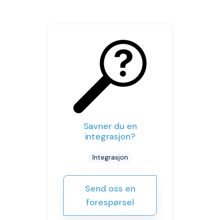
Savner du en
integrasjon?
Integrasjon
Send oss en
forespørsel