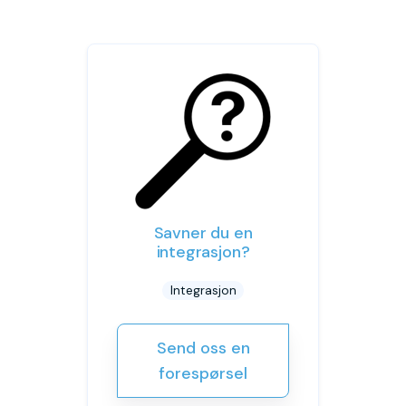
Savner du en
integrasjon?
Integrasjon
Send oss en
forespørsel