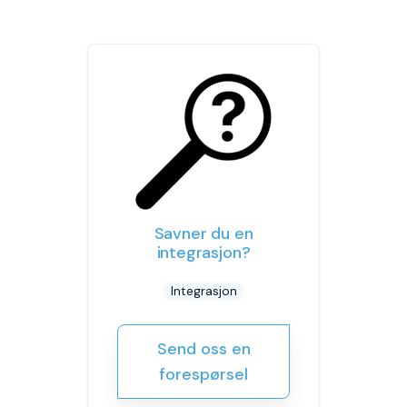
Savner du en
integrasjon?
Integrasjon
Send oss en
forespørsel