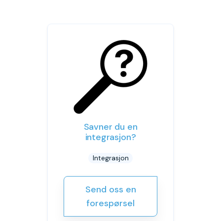
Savner du en
integrasjon?
Integrasjon
Send oss en
forespørsel