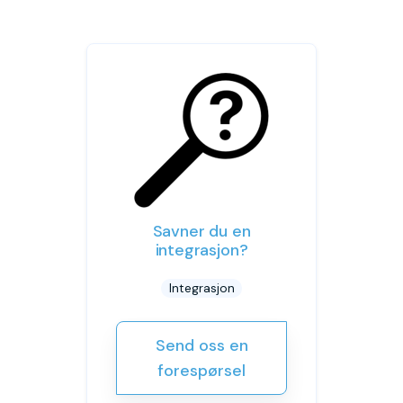
Savner du en
integrasjon?
Integrasjon
Send oss en
forespørsel