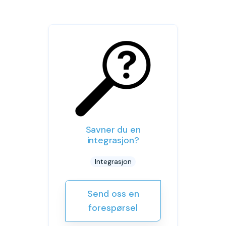
Savner du en
integrasjon?
Integrasjon
Send oss en
forespørsel