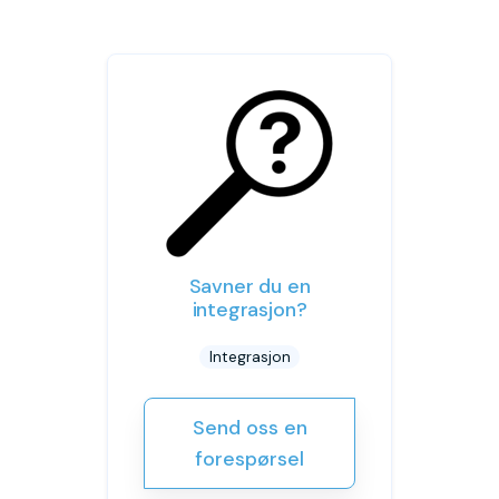
Savner du en
integrasjon?
Integrasjon
Send oss en
forespørsel