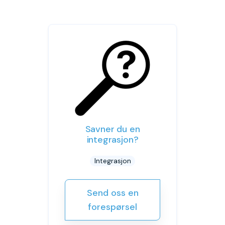
Savner du en
integrasjon?
Integrasjon
Send oss en
forespørsel