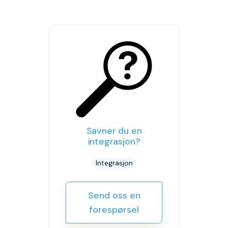
Savner du en
integrasjon?
Integrasjon
Send oss en
forespørsel