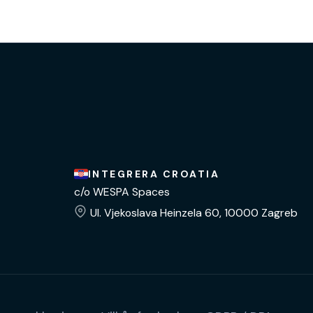
INTEGRERA CROATIA
c/o WESPA Spaces
Ul. Vjekoslava Heinzela 60, 10000 Zagreb