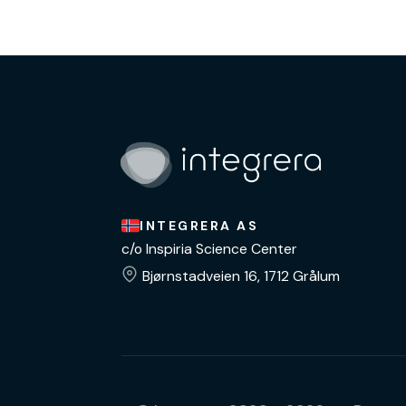
INTEGRERA AS
c/o Inspiria Science Center
Bjørnstadveien 16, 1712 Grålum