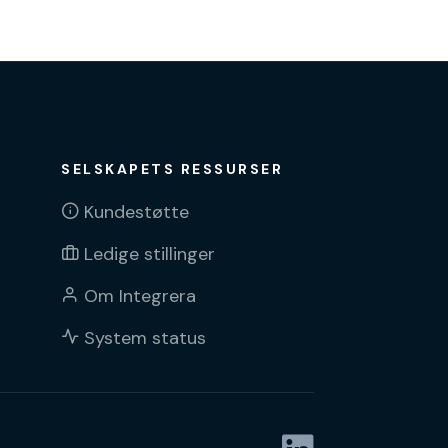
SELSKAPETS RESSURSER
Kundestøtte
Ledige stillinger
Om Integrera
System status