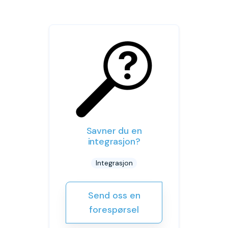
Savner du en
integrasjon?
Integrasjon
Send oss en
forespørsel