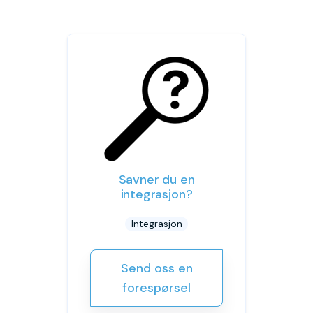
Savner du en
integrasjon?
Integrasjon
Send oss en
forespørsel