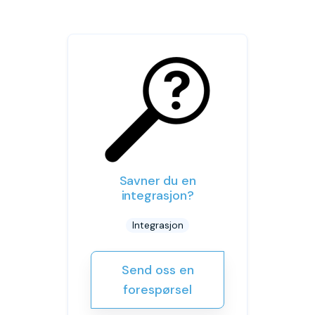
Savner du en
integrasjon?
Integrasjon
Send oss en
forespørsel