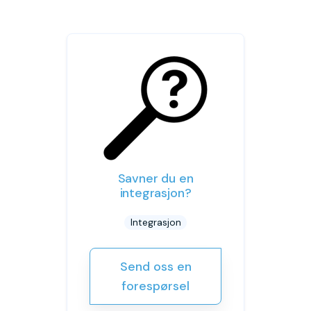
Savner du en
integrasjon?
Integrasjon
Send oss en
forespørsel