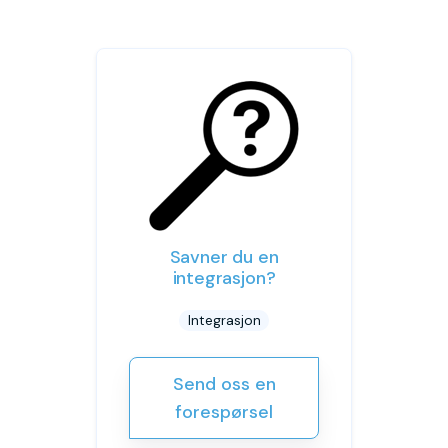
Savner du en
integrasjon?
Integrasjon
Send oss en
forespørsel