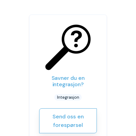
Savner du en
integrasjon?
Integrasjon
Send oss en
forespørsel