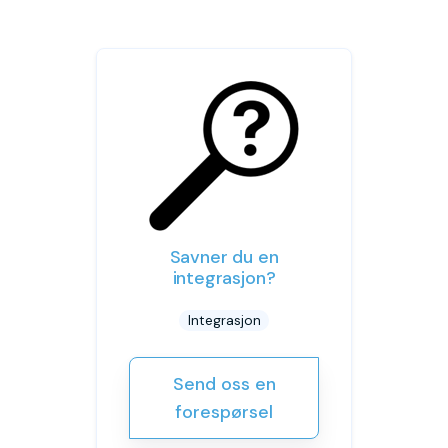
Savner du en
integrasjon?
Integrasjon
Send oss en
forespørsel