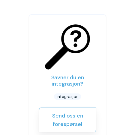
Savner du en
integrasjon?
Integrasjon
Send oss en
forespørsel