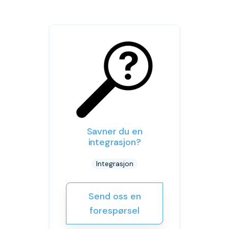
Savner du en
integrasjon?
Integrasjon
Send oss en
forespørsel