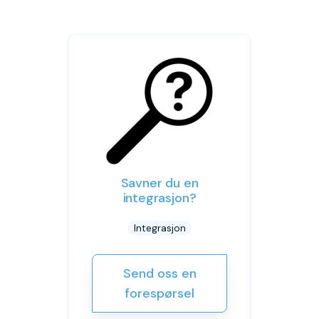
Savner du en
integrasjon?
Integrasjon
Send oss en
forespørsel