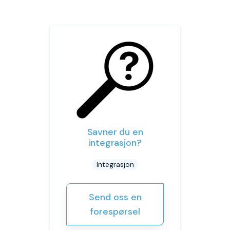
Savner du en
integrasjon?
Integrasjon
Send oss en
forespørsel