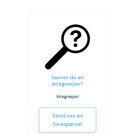
Savner du en
integrasjon?
Integrasjon
Send oss en
forespørsel