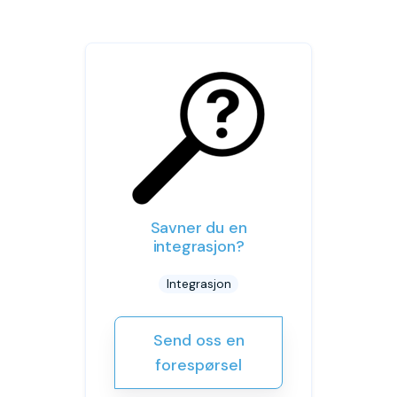
Savner du en
integrasjon?
Integrasjon
Send oss en
forespørsel