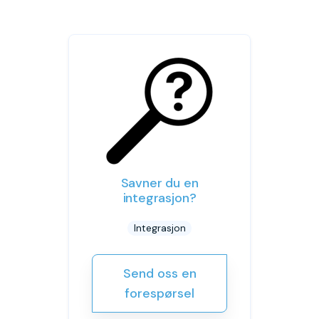
Savner du en
integrasjon?
Integrasjon
Send oss en
forespørsel