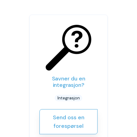
Savner du en
integrasjon?
Integrasjon
Send oss en
forespørsel