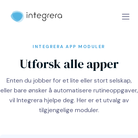
INTEGRERA APP MODULER
Utforsk alle apper
Enten du jobber for et lite eller stort selskap,
eller bare ønsker å automatisere rutineoppgaver,
vil Integrera hjelpe deg. Her er et utvalg av
tilgjengelige moduler.