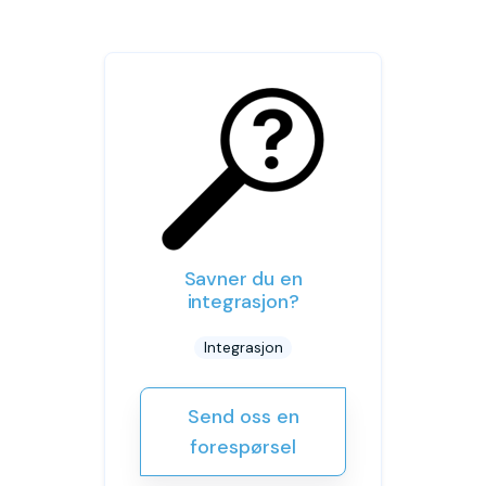
Savner du en
integrasjon?
Integrasjon
Send oss en
forespørsel