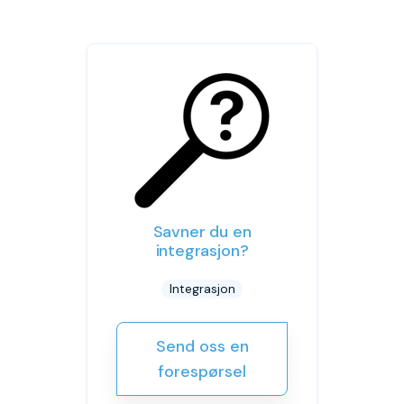
Savner du en
integrasjon?
Integrasjon
Send oss en
forespørsel