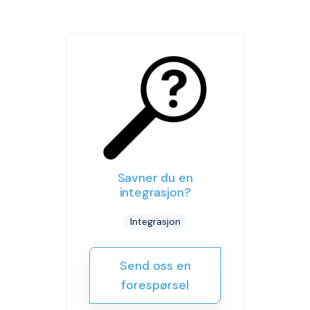
Savner du en
integrasjon?
Integrasjon
Send oss en
forespørsel