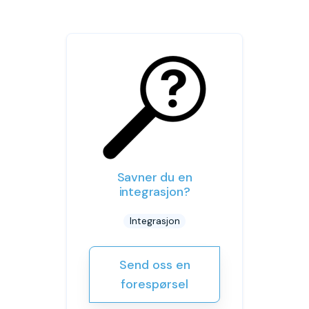
Savner du en
integrasjon?
Integrasjon
Send oss en
forespørsel