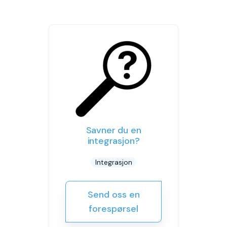
Savner du en
integrasjon?
Integrasjon
Send oss en
forespørsel